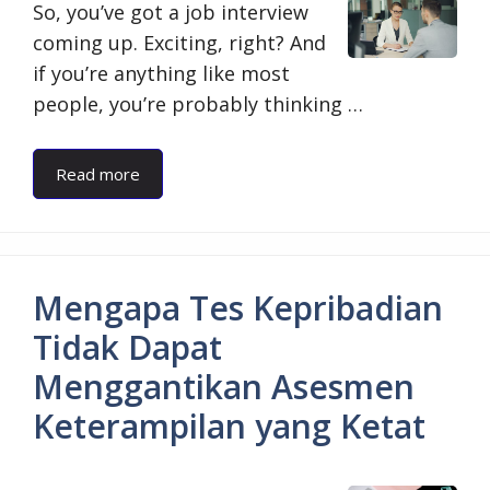
So, you’ve got a job interview
coming up. Exciting, right? And
if you’re anything like most
people, you’re probably thinking …
Read more
Mengapa Tes Kepribadian
Tidak Dapat
Menggantikan Asesmen
Keterampilan yang Ketat