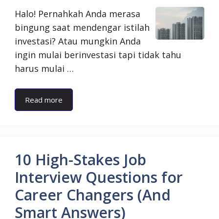
Halo! Pernahkah Anda merasa
bingung saat mendengar istilah
investasi? Atau mungkin Anda
ingin mulai berinvestasi tapi tidak tahu
harus mulai …
Read more
10 High-Stakes Job
Interview Questions for
Career Changers (And
Smart Answers)