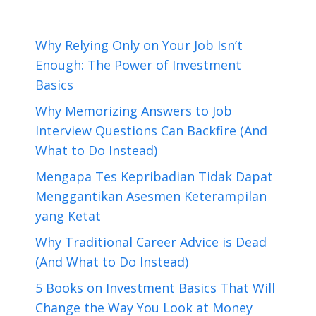
Why Relying Only on Your Job Isn’t
Enough: The Power of Investment
Basics
Why Memorizing Answers to Job
Interview Questions Can Backfire (And
What to Do Instead)
Mengapa Tes Kepribadian Tidak Dapat
Menggantikan Asesmen Keterampilan
yang Ketat
Why Traditional Career Advice is Dead
(And What to Do Instead)
5 Books on Investment Basics That Will
Change the Way You Look at Money