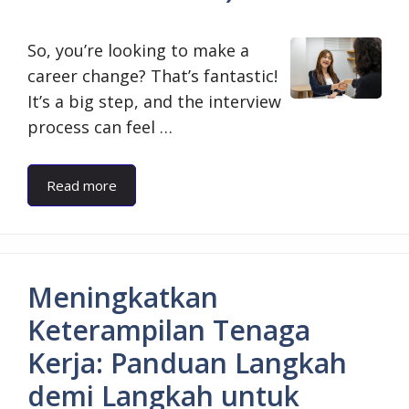
So, you’re looking to make a
career change? That’s fantastic!
It’s a big step, and the interview
process can feel …
Read more
Meningkatkan
Keterampilan Tenaga
Kerja: Panduan Langkah
demi Langkah untuk