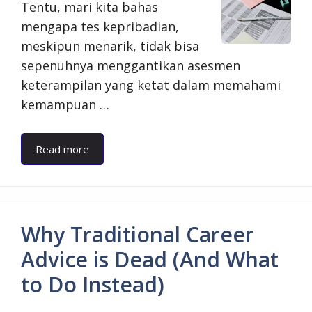
Tentu, mari kita bahas
mengapa tes kepribadian,
meskipun menarik, tidak bisa
sepenuhnya menggantikan asesmen
keterampilan yang ketat dalam memahami
kemampuan …
Read more
Why Traditional Career
Advice is Dead (And What
to Do Instead)